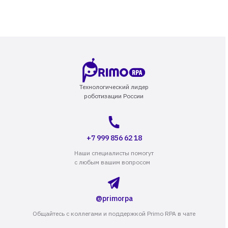
Технологический лидер
роботизации России
+7 999 856 62 18
Наши специалисты помогут
с любым вашим вопросом
@primorpa
Общайтесь с коллегами и поддержкой Primo RPA в чате