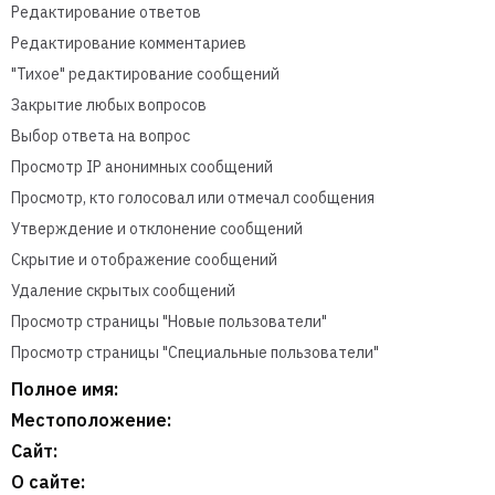
Редактирование ответов
Редактирование комментариев
"Тихое" редактирование сообщений
Закрытие любых вопросов
Выбор ответа на вопрос
Просмотр IP анонимных сообщений
Просмотр, кто голосовал или отмечал сообщения
Утверждение и отклонение сообщений
Скрытие и отображение сообщений
Удаление скрытых сообщений
Просмотр страницы "Новые пользователи"
Просмотр страницы "Специальные пользователи"
Полное имя:
Местоположение:
Сайт:
О сайте: