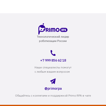
Технологический лидер
роботизации России
+7 999 856 62 18
Наши специалисты помогут
с любым вашим вопросом
@primorpa
Общайтесь с коллегами и поддержкой Primo RPA в чате