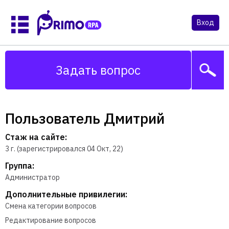
Вход
Задать вопрос
Пользователь Дмитрий
Стаж на сайте:
3 г. (зарегистрировался 04 Окт, 22)
Группа:
Администратор
Дополнительные привилегии:
Смена категории вопросов
Редактирование вопросов