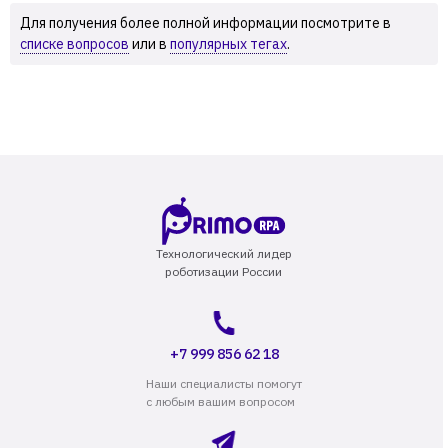
Для получения более полной информации посмотрите в
списке вопросов
или в
популярных тегах
.
Технологический лидер
роботизации России
+7 999 856 62 18
Наши специалисты помогут
с любым вашим вопросом