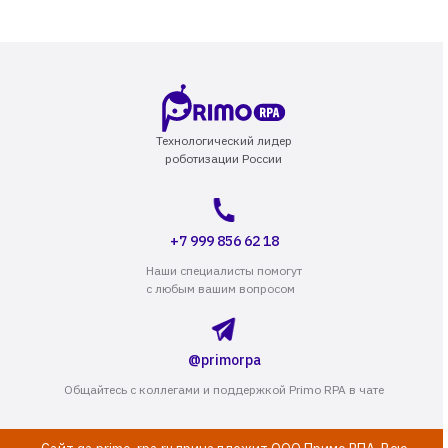
Технологический лидер
роботизации России
+7 999 856 62 18
Наши специалисты помогут
с любым вашим вопросом
@primorpa
Общайтесь с коллегами и поддержкой Primo RPA в чате