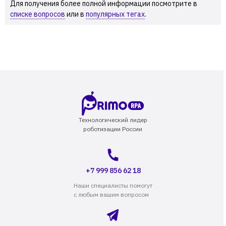
Для получения более полной информации посмотрите в
списке вопросов
или в
популярных тегах
.
Технологический лидер
роботизации России
+7 999 856 62 18
Наши специалисты помогут
с любым вашим вопросом