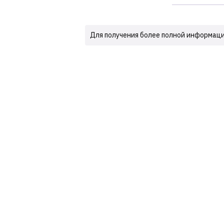
Для получения более полной информац