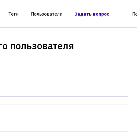
Теги
Пользователи
Задать вопрос
П
го пользователя