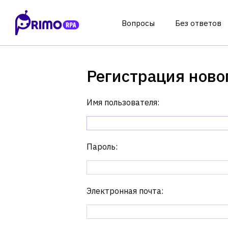
Вопросы
Без ответов
Регистрация ново
Имя пользователя:
Пароль:
Электронная почта: