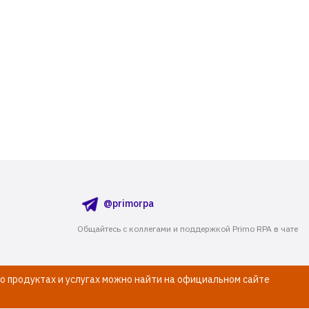
@primorpa
Общайтесь с коллегами и поддержкой Primo RPA в чате
о продуктах и услугах можно найти на официальном сайте