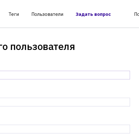
Теги
Пользователи
Задать вопрос
П
го пользователя