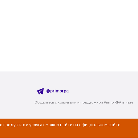
@primorpa
Общайтесь с коллегами и поддержкой Primo RPA в чате
о продуктах и услугах можно найти на официальном сайте