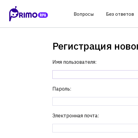
Вопросы
Без ответов
Регистрация ново
Имя пользователя:
Пароль:
Электронная почта: