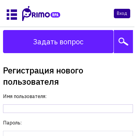
Вход
Задать вопрос
Регистрация нового
пользователя
Имя пользователя:
Пароль: