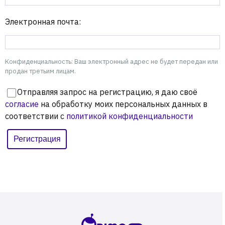
Электронная почта:
Конфиденциальность: Ваш электронный адрес не будет передан или
продан третьим лицам.
Отправляя запрос на регистрацию, я даю своё
согласие
на обработку моих персональных данных в
соответствии с
политикой конфиденциальности