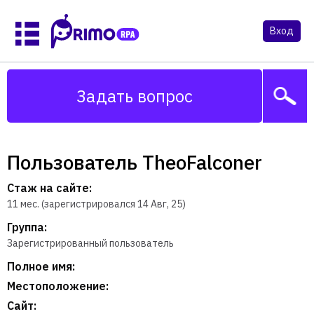
Вход
Задать вопрос
Пользователь TheoFalconer
Стаж на сайте:
11 мес. (зарегистрировался 14 Авг, 25)
Группа:
Зарегистрированный пользователь
Полное имя:
Местоположение:
Сайт: